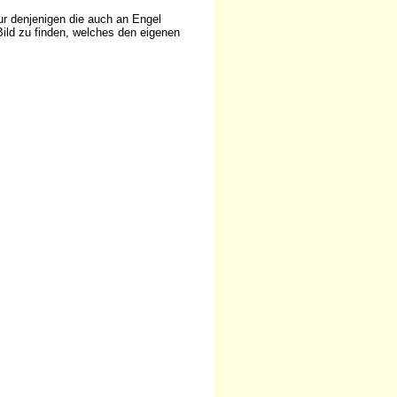
ur denjenigen die auch an Engel
ild zu finden, welches den eigenen