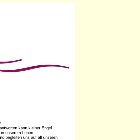
?
eantworten kann.kleiner Engel
n in unserem Leben.
nd begleiten uns auf all unseren