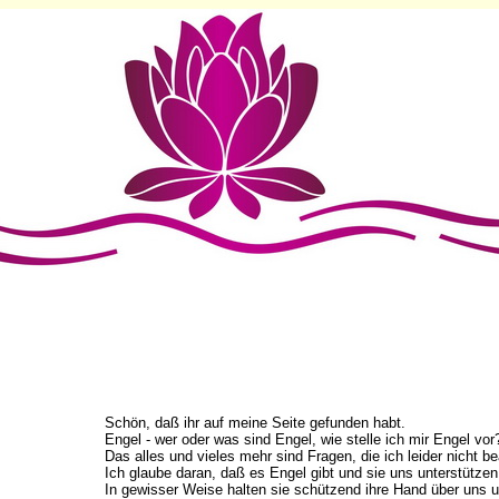
Schön, daß ihr auf meine Seite gefunden habt.
Engel - wer oder was sind Engel, wie stelle ich mir Engel vor
Das alles und vieles mehr sind Fragen, die ich leider nicht b
Ich glaube daran, daß es Engel gibt und sie uns unterstütze
In gewisser Weise halten sie schützend ihre Hand über uns u