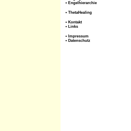
•
Engelhierarchie
•
ThetaHealing
•
Kontakt
•
Links
•
Impressum
•
Datenschutz